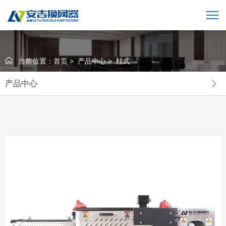
当前位置：
首页
>
产品中心
>
柱式
产品中心