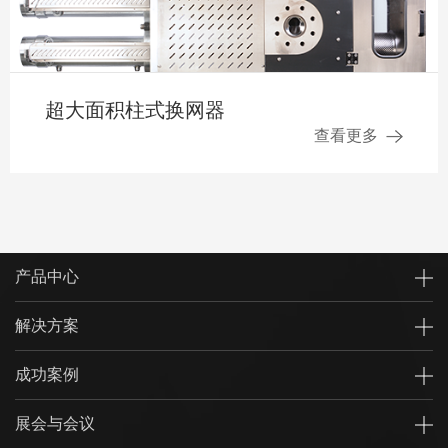
超大面积柱式换网器
查看更多
产品中心
解决方案
成功案例
展会与会议