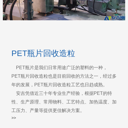
PET瓶片回收造粒
PET瓶片是我们日常用途广泛的塑料的一种，
PET瓶片回收造粒也是目前回收的方法之一，经过多
年的发展，PET瓶片回收造粒工艺也日趋成熟。
安吉凭借近三十年专业生产经验，根据PET的特
性、生产原理、常用物料、工艺特点、加热温度、加
工压力、产量等提供更佳解决方案。
>>