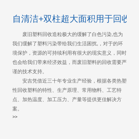
自清洁+双柱超大面积用于回收
废旧塑料回收造粒极大的缓解了白色污染,也为
我们缓解了塑料污染带给我们生活困扰,，对于的环
境保护，资源的可持续利用有很大的现实意义，同时
也会给我们带来经济效益，而废旧塑料的回收需要严
谨的技术支持。
安吉凭借近三十年专业生产经验，根据各类热塑
性回收塑料的特性、生产原理、常用物料、工艺特
点、加热温度、加工压力、产量等提供更佳解决方
案。
>>