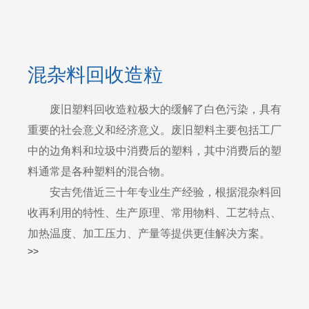
混杂料回收造粒
废旧塑料回收造粒极大的缓解了白色污染，具有
重要的社会意义和经济意义。废旧塑料主要包括工厂
中的边角料和垃圾中消费后的塑料，其中消费后的塑
料通常是各种塑料的混合物。
安吉凭借近三十年专业生产经验，根据混杂料回
收再利用的特性、生产原理、常用物料、工艺特点、
加热温度、加工压力、产量等提供更佳解决方案。
>>