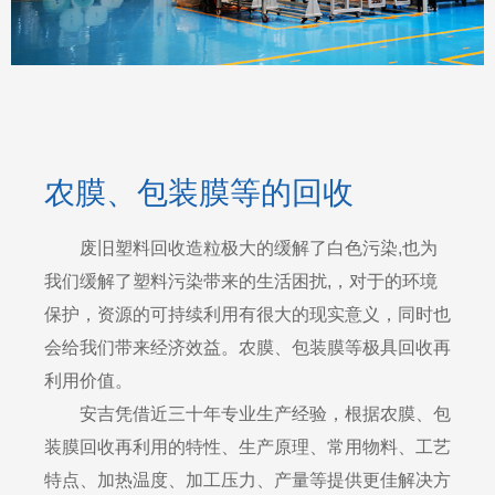
农膜、包装膜等的回收
废旧塑料回收造粒极大的缓解了白色污染,也为
我们缓解了塑料污染带来的生活困扰,，对于的环境
保护，资源的可持续利用有很大的现实意义，同时也
会给我们带来经济效益。农膜、包装膜等极具回收再
利用价值。
安吉凭借近三十年专业生产经验，根据农膜、包
装膜回收再利用的特性、生产原理、常用物料、工艺
特点、加热温度、加工压力、产量等提供更佳解决方