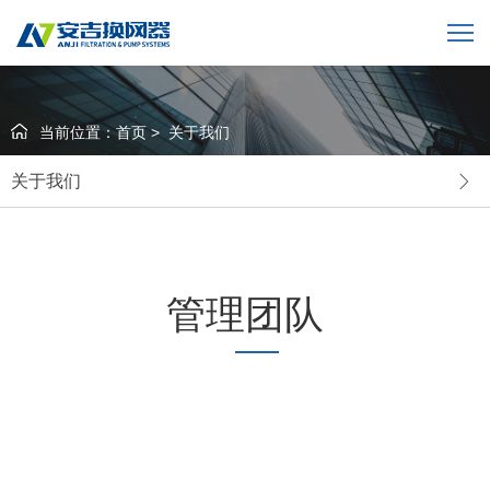
当前位置：
首页
>
关于我们
关于我们
管理团队