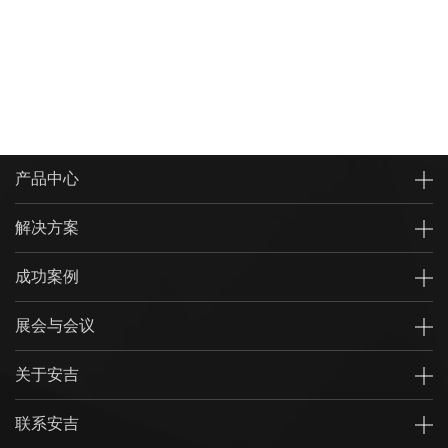
产品中心
解决方案
成功案例
展会与会议
关于安吉
联系安吉