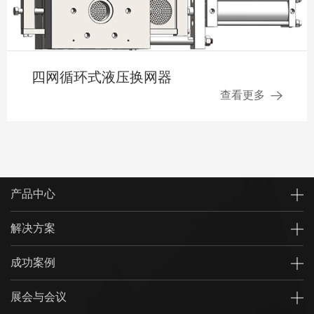
四网循环式液压换网器
查看更多
产品中心
解决方案
成功案例
展会与会议