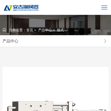
当前位置：
首页
>
产品中心
>
板式
产品中心